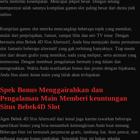
serta memiliki kesempatan. Mencapai jekpot besar. Dengan senang
mempunyai salah satunya kompilasi games slot paling besar dari dunia judi
online.
Kompilasi games slot mereka mencangkup beberapa topik yang memikat,
mulai dari penjelajahan, fantasi, sampai film dan seri TV tenar. Dengan
bermain situs Bebek 4D Slot Alternatif, Anda bisa menjajaki dunia permainan
slot fantastis beberapa alternatif yang gak terhitung banyaknya. Tiap mesin
slot dari desain grafis yang memikat, nada yang melipur, serta animasi yang
memesona. Dengan membuat pengalaman bermain yang dalam dan
mengenakkan. Waktu Anda manfaatkan bonus dan promo dengan bijaksana,
Anda bisa alami kesan main yang tidak akan terlupakan.
Spek Bonus Menggairahkan dan
Pengalaman Main Memberi keuntungan
Situs Bebek4D Slot
Agen Bebek 4D Slot Alternatif dari kenal juga karena tawarkan beberapa
spesifikasi bonus yang bisa menambah kemungkinan Anda buat menang.
Beberapa fitur ini termasuk perputaran gratis, lambang liar, ikon pencar, dan
pelbagai macam bonus tambahan. Sejumlah fitur ini bukan sekedar