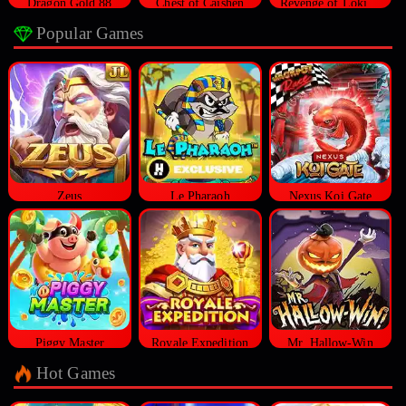
Dragon Gold 88
Chest of Caishen
Revenge of Loki Megaways™
Popular Games
Zeus
Le Pharaoh
Nexus Koi Gate
Piggy Master
Royale Expedition
Mr. Hallow-Win
Hot Games