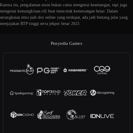
Karena itu, pengalaman main bukan cuma mengenai kesenangan, tapi juga
mengenai kemungkinan riil buat mencetak kemenangan besar. Dalam
serangkaian situs judi slot online yang terdapat, ada jadi bintang jelas yang
menjajakan RTP tinggi serta jekpot besar 2023.
Penyedia Games