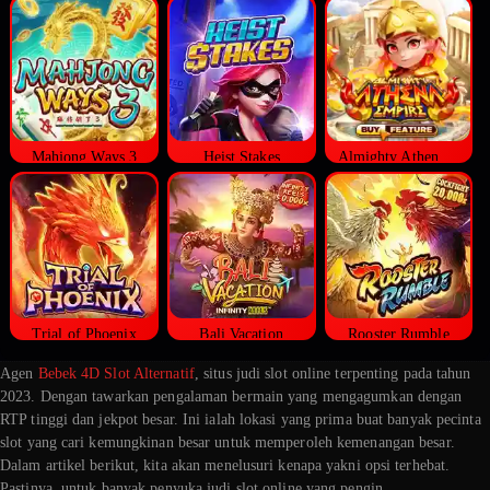
Mahjong Ways 3
Heist Stakes
Almighty Athena Empire
Trial of Phoenix
Bali Vacation
Rooster Rumble
Agen
Bebek 4D Slot Alternatif
, situs judi slot online terpenting pada tahun
2023. Dengan tawarkan pengalaman bermain yang mengagumkan dengan
RTP tinggi dan jekpot besar. Ini ialah lokasi yang prima buat banyak pecinta
slot yang cari kemungkinan besar untuk memperoleh kemenangan besar.
Dalam artikel berikut, kita akan menelusuri kenapa yakni opsi terhebat.
Pastinya, untuk banyak penyuka judi slot online yang pengin