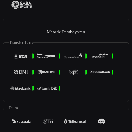
Metode Pembayaran
Transfer Bank
Pulsa