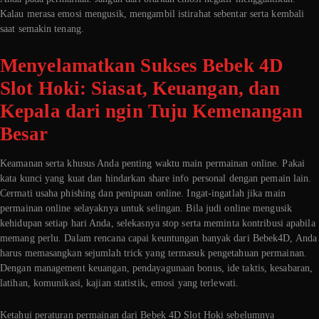
Kalau merasa emosi mengusik, mengambil istirahat sebentar serta kembali
saat semakin tenang.
Menyelamatkan Sukses Bebek 4D
Slot Hoki: Siasat, Keuangan, dan
Kepala dari ngin Tuju Kemenangan
Besar
Keamanan serta khusus Anda penting waktu main permainan online. Pakai
kata kunci yang kuat dan hindarkan share info personal dengan pemain lain.
Cermati usaha phishing dan penipuan online. Ingat-ingatlah jika main
permainan online selayaknya untuk selingan. Bila judi online mengusik
kehidupan setiap hari Anda, selekasnya stop serta meminta kontribusi apabila
memang perlu. Dalam rencana capai keuntungan banyak dari Bebek4D, Anda
harus memasangkan sejumlah trick yang termasuk pengetahuan permainan.
Dengan management keuangan, pendayagunaan bonus, ide taktis, kesabaran,
latihan, komunikasi, kajian statistik, emosi yang terlewati.
Ketahui peraturan permainan dari Bebek 4D Slot Hoki sebelumnya