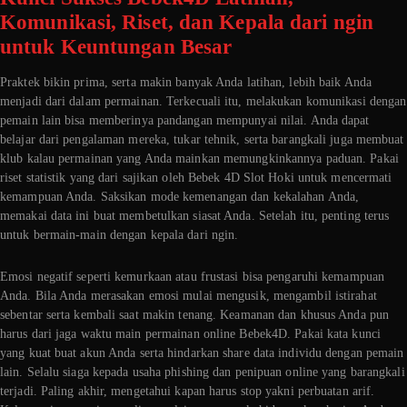
Komunikasi, Riset, dan Kepala dari ngin
untuk Keuntungan Besar
Praktek bikin prima, serta makin banyak Anda latihan, lebih baik Anda
menjadi dari dalam permainan. Terkecuali itu, melakukan komunikasi dengan
pemain lain bisa memberinya pandangan mempunyai nilai. Anda dapat
belajar dari pengalaman mereka, tukar tehnik, serta barangkali juga membuat
klub kalau permainan yang Anda mainkan memungkinkannya paduan. Pakai
riset statistik yang dari sajikan oleh Bebek 4D Slot Hoki untuk mencermati
kemampuan Anda. Saksikan mode kemenangan dan kekalahan Anda,
memakai data ini buat membetulkan siasat Anda. Setelah itu, penting terus
untuk bermain-main dengan kepala dari ngin.
Emosi negatif seperti kemurkaan atau frustasi bisa pengaruhi kemampuan
Anda. Bila Anda merasakan emosi mulai mengusik, mengambil istirahat
sebentar serta kembali saat makin tenang. Keamanan dan khusus Anda pun
harus dari jaga waktu main permainan online Bebek4D. Pakai kata kunci
yang kuat buat akun Anda serta hindarkan share data individu dengan pemain
lain. Selalu siaga kepada usaha phishing dan penipuan online yang barangkali
terjadi. Paling akhir, mengetahui kapan harus stop yakni perbuatan arif.