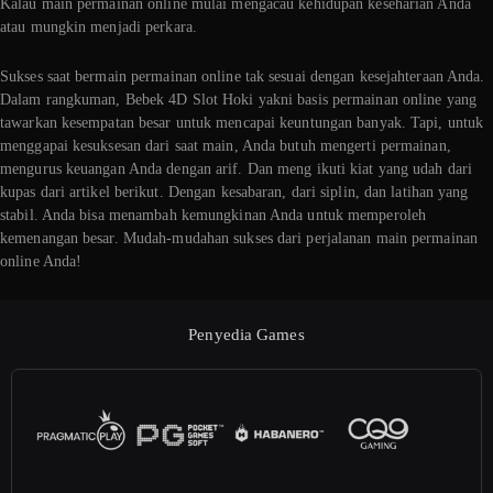
Kalau main permainan online mulai mengacau kehidupan keseharian Anda
atau mungkin menjadi perkara.
Sukses saat bermain permainan online tak sesuai dengan kesejahteraan Anda.
Dalam rangkuman, Bebek 4D Slot Hoki yakni basis permainan online yang
tawarkan kesempatan besar untuk mencapai keuntungan banyak. Tapi, untuk
menggapai kesuksesan dari saat main, Anda butuh mengerti permainan,
mengurus keuangan Anda dengan arif. Dan meng ikuti kiat yang udah dari
kupas dari artikel berikut. Dengan kesabaran, dari siplin, dan latihan yang
stabil. Anda bisa menambah kemungkinan Anda untuk memperoleh
kemenangan besar. Mudah-mudahan sukses dari perjalanan main permainan
online Anda!
Penyedia Games