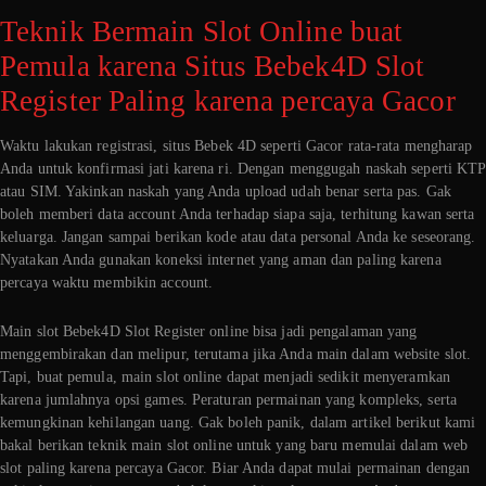
Teknik Bermain Slot Online buat
Pemula karena Situs Bebek4D Slot
Register Paling karena percaya Gacor
Waktu lakukan registrasi, situs Bebek 4D seperti Gacor rata-rata mengharap
Anda untuk konfirmasi jati karena ri. Dengan menggugah naskah seperti KTP
atau SIM. Yakinkan naskah yang Anda upload udah benar serta pas. Gak
boleh memberi data account Anda terhadap siapa saja, terhitung kawan serta
keluarga. Jangan sampai berikan kode atau data personal Anda ke seseorang.
Nyatakan Anda gunakan koneksi internet yang aman dan paling karena
percaya waktu membikin account.
Main slot Bebek4D Slot Register online bisa jadi pengalaman yang
menggembirakan dan melipur, terutama jika Anda main dalam website slot.
Tapi, buat pemula, main slot online dapat menjadi sedikit menyeramkan
karena jumlahnya opsi games. Peraturan permainan yang kompleks, serta
kemungkinan kehilangan uang. Gak boleh panik, dalam artikel berikut kami
bakal berikan teknik main slot online untuk yang baru memulai dalam web
slot paling karena percaya Gacor. Biar Anda dapat mulai permainan dengan