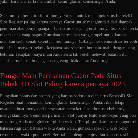
yakin karena ri serta menambah kemungkinan kemenangan Anda.
Sebelumnya bermain slot online, yakinkan untuk menunjuk situs Bebek4D
Slot Register paling karena percaya Gacor untuk menghindari dari dampak
penipuan atau penyimpangan. Cari situs slot yang udah punya lisensi sah serta
rekam jejak yang bagus. Putuskan permainan yang simpel untuk karena
mainkan serta kenali ketentuan bermainnya. Coba games demonstrasi terlebih
dulu buat mengerti teknik kerjanya saat sebelum bermain-main dengan uang
betulan. Tetapkan biaya main Anda serta tak boleh melewati batasan itu.
Jauhi bermain-main dengan uang yang tidak dapat Anda rugi.
Fungsi Main Permainan Gacor Pada Situs
Bebek 4D Slot Paling karena percaya 2023
Fungsikan bonus dan promo yang karena sodorkan oleh situs Bebek4D Slot
Register buat menambah kemungkinan kemenangan Anda. Akan tetapi,
nyatakan buat menyadari persyaratan serta ketetapan bonus sebelumnya
mengeklaimnya. Sejumlah permainan slot punyai feature auto-spin yang bisa
menolong Anda mengirit energi dan waktu. Tetapi, pastikan buat mengontrol
batasan rugi dan batasan waktu Anda walau gunakan spek ini. Gak boleh
cepat-cepat waktu putar reel. Bermainlah dengan enjoy dan konsentrasi buat